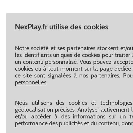
NexPlay.fr utilise des cookies
Notre société et ses partenaires stockent et/o
les identifiants uniques de cookies pour traite
un contenu personnalisé. Vous pouvez accepter
cookies ou à tout moment sur la page dediée 
ce site sont signalées à nos partenaires. Pou
personnelles
Nous utilisons des cookies et technologies
géolocalisation précises. Analyser activement le
et/ou accéder à des informations sur un te
performance des publicités et du contenu, don