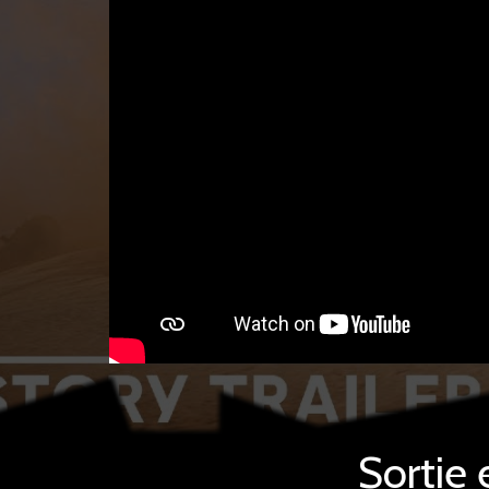
Sortie