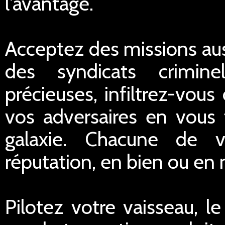
l'avantage.
Acceptez des missions aus
des syndicats crimine
précieuses, infiltrez-vou
vos adversaires en vous 
galaxie. Chacune de v
réputation, en bien ou en 
Pilotez votre vaisseau, le