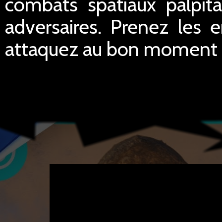
combats spatiaux palpita
adversaires. Prenez les 
attaquez au bon moment po