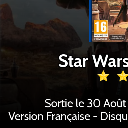
Star War
Sortie le 30 Août
Version Française - Disq