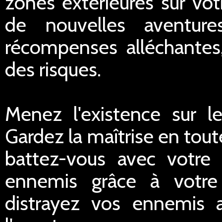
zones extérieures sur vot
de nouvelles aventur
récompenses alléchantes,
des risques.
Menez l'existence sur le 
Gardez la maîtrise en toute
battez-vous avec votre
ennemis grâce à votre 
distrayez vos ennemis