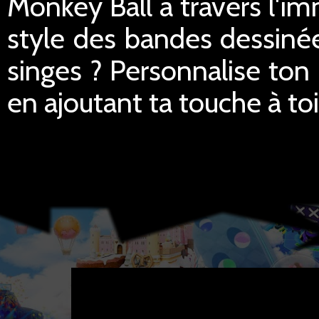
Monkey Ball à travers l'im
style des bandes dessinée
singes ? Personnalise ton
en ajoutant ta touche à toi