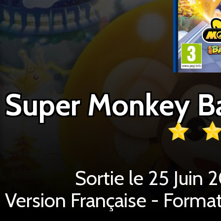
Sortie le 25 Juin
Version Française - Format