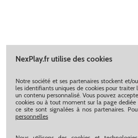
NexPlay.fr utilise des cookies
Notre société et ses partenaires stockent et/o
les identifiants uniques de cookies pour traite
un contenu personnalisé. Vous pouvez accepter
cookies ou à tout moment sur la page dediée 
ce site sont signalées à nos partenaires. Pou
personnelles
Nous utilisons des cookies et technologies