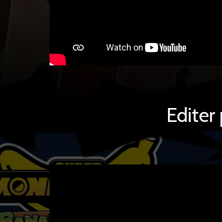
Editer