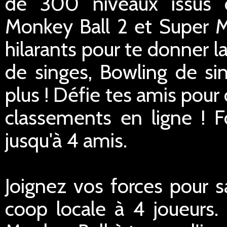
de 300 niveaux issus 
Monkey Ball 2 et Super M
hilarants pour te donner l
de singes, Bowling de sin
plus ! Défie tes amis pour 
classements en ligne ! 
jusqu'à 4 amis.
Joignez vos forces pour s
coop locale à 4 joueurs.