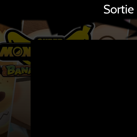
Sortie