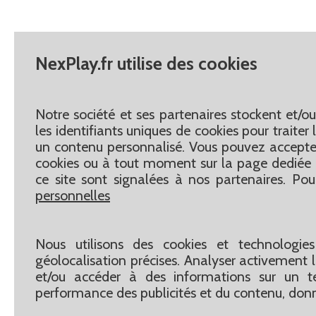
NexPlay.fr utilise des cookies
Notre société et ses partenaires stockent et/o
les identifiants uniques de cookies pour traite
un contenu personnalisé. Vous pouvez accepter
cookies ou à tout moment sur la page dediée 
ce site sont signalées à nos partenaires. Pou
personnelles
Nous utilisons des cookies et technologies
géolocalisation précises. Analyser activement le
et/ou accéder à des informations sur un te
performance des publicités et du contenu, don