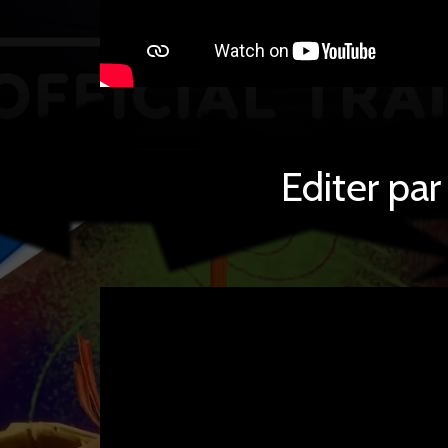
Editer pa