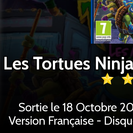
Sortie le 18 Octobre 2
Version Française - Disq