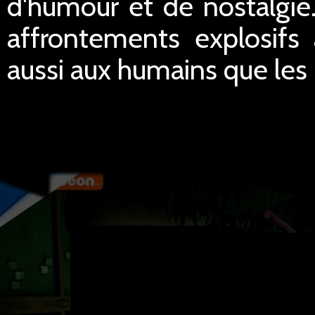
d'humour et de nostalgie
affrontements explosifs
aussi aux humains que les