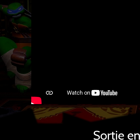
Sortie e