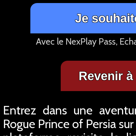
Je souhait
Avec le NexPlay Pass, Ech
Revenir à 
Entrez dans une aventur
Rogue Prince of Persia sur