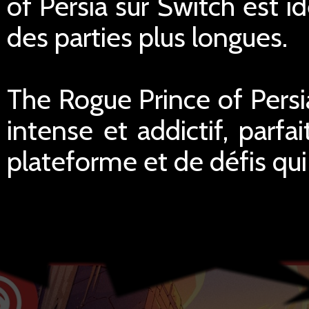
of Persia sur Switch est i
des parties plus longues.
The Rogue Prince of Persi
intense et addictif, parfa
plateforme et de défis qui