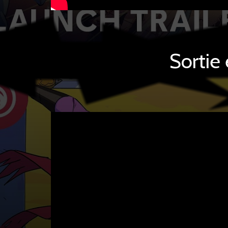
Sortie