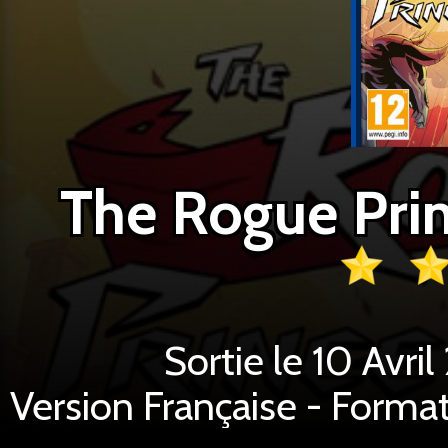
The Rogue Prin
Sortie le 10 Avri
Version Française - Format