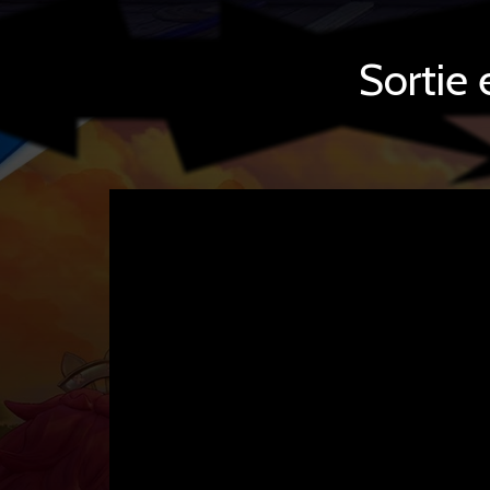
Sortie