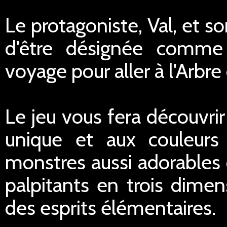
Le protagoniste, Val, et s
d'être désignée comme
voyage pour aller à l'Arbr
Le jeu vous fera découvri
unique et aux couleurs
monstres aussi adorables 
palpitants en trois dimen
des esprits élémentaires.