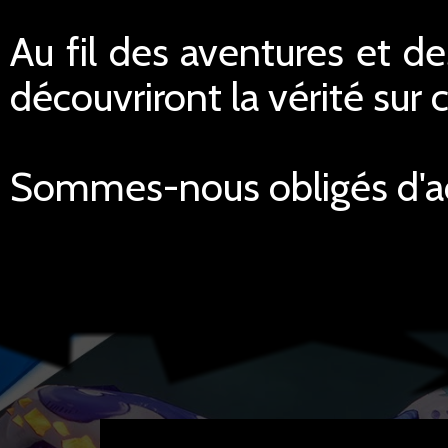
Au fil des aventures et d
découvriront la vérité sur
Sommes-nous obligés d'ac