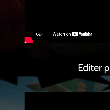
Editer 