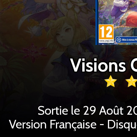
Visions
Sortie le 29 Août 2
Version Française - Disq