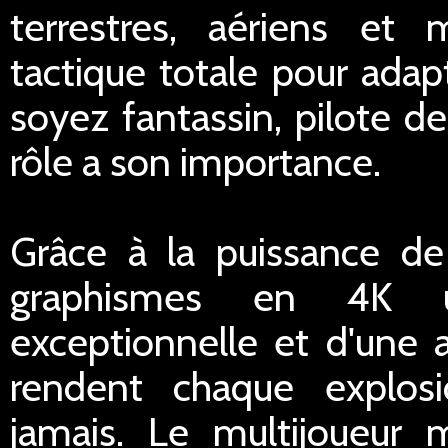
terrestres, aériens et m
tactique totale pour adap
soyez fantassin, pilote d
rôle a son importance.
Grâce à la puissance de
graphismes en 4K ultr
exceptionnelle et d'une
rendent chaque explos
jamais. Le multijoueur 