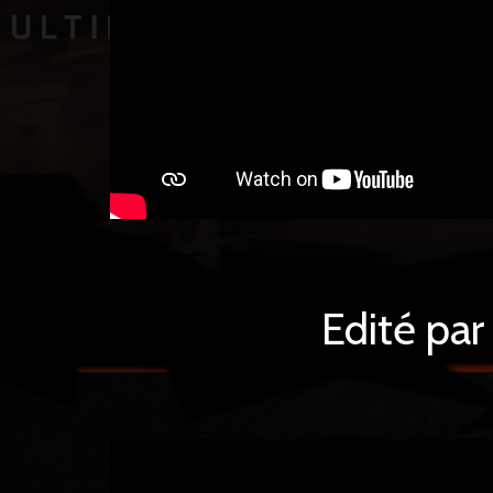
Edité par