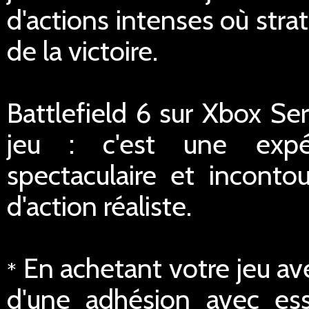
d'actions intenses où stra
de la victoire.
Battlefield 6 sur Xbox Se
jeu : c'est une expé
spectaculaire et inconto
d'action réaliste.
En achetant votre jeu av
*
d'une adhésion avec ess