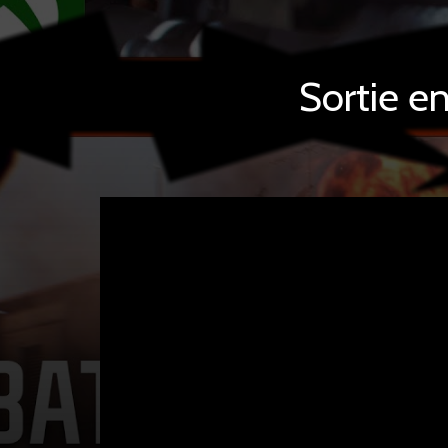
Sortie e