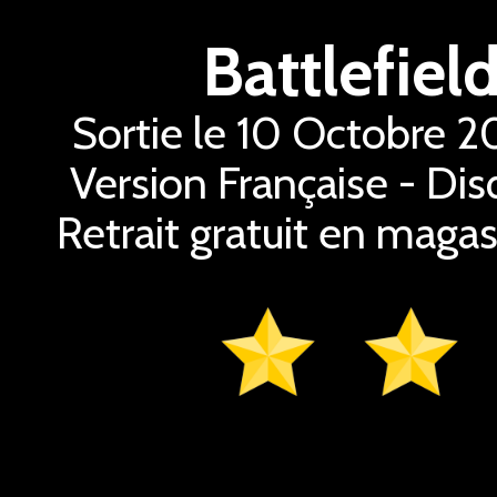
Battlefiel
Sortie le 10 Octobre 20
Version Française - Dis
Retrait gratuit en magas