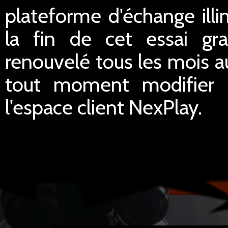
plateforme d'échange illi
la fin de cet essai gra
renouvelé tous les mois a
tout moment modifier le
l'espace client NexPlay.