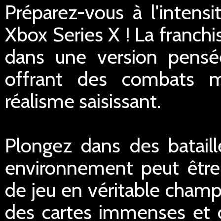
Préparez-vous à l'intensi
Xbox Series X ! La franch
dans une version pensée
offrant des combats ma
réalisme saisissant.
Plongez dans des batail
environnement peut être d
de jeu en véritable champ
des cartes immenses et 