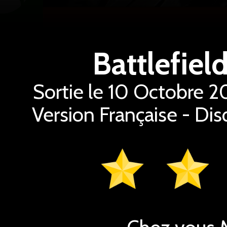
Battlefiel
Sortie le 10 Octobre 20
Version Française - Dis