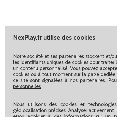
NexPlay.fr utilise des cookies
Notre société et ses partenaires stockent et/o
les identifiants uniques de cookies pour traite
un contenu personnalisé. Vous pouvez accepter
cookies ou à tout moment sur la page dediée 
ce site sont signalées à nos partenaires. Pou
personnelles
Nous utilisons des cookies et technologies
géolocalisation précises. Analyser activement le
et/ou accéder à des informations sur un te