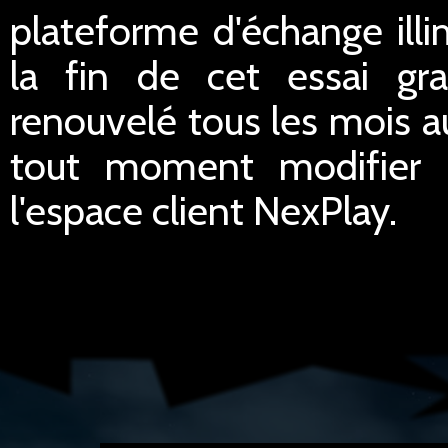
plateforme d'échange illi
la fin de cet essai gra
renouvelé tous les mois a
tout moment modifier le
l'espace client NexPlay.