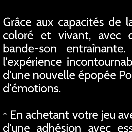
Grâce aux capacités de la
coloré et vivant, avec 
bande-son entraînante
l'expérience incontourna
d'une nouvelle épopée Po
d'émotions.
En achetant votre jeu av
*
d'une adhésion avec ess