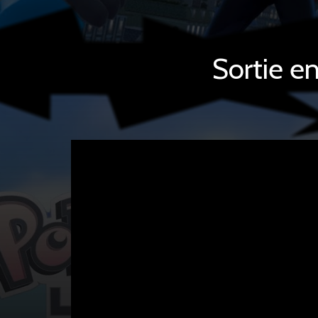
Sortie e