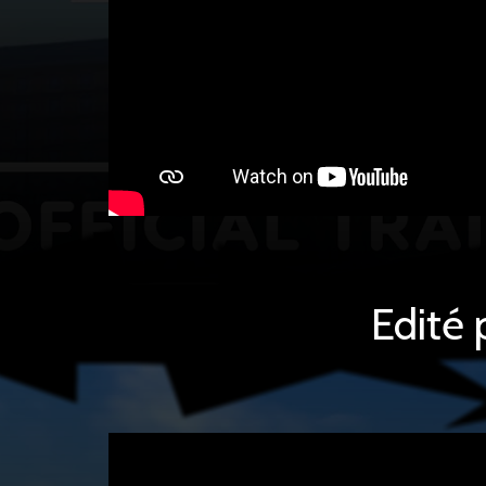
Edité 