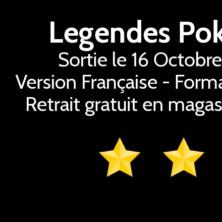
Legendes Po
Sortie le 16 Octobr
Version Française - Form
Retrait gratuit en magas