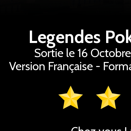
Legendes Po
Sortie le 16 Octobr
Version Française - Form