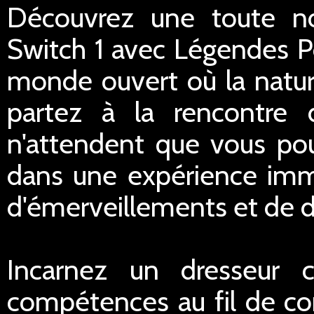
Découvrez une toute n
Switch 1 avec Légendes P
monde ouvert où la natur
partez à la rencontre 
n'attendent que vous pour
dans une expérience imm
d'émerveillements et de d
Incarnez un dresseur 
compétences au fil de co