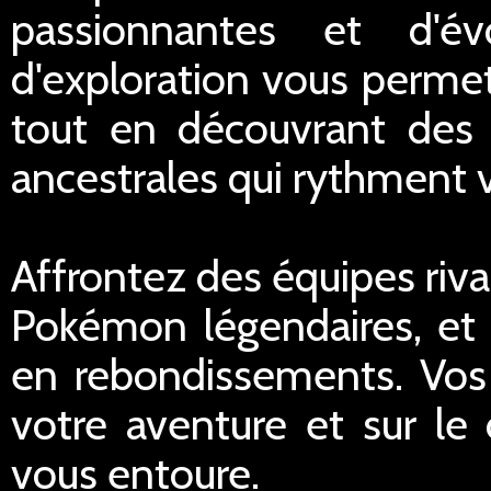
passionnantes et d'év
d'exploration vous permet
tout en découvrant des 
ancestrales qui rythment v
Affrontez des équipes riva
Pokémon légendaires, et p
en rebondissements. Vos 
votre aventure et sur l
vous entoure.