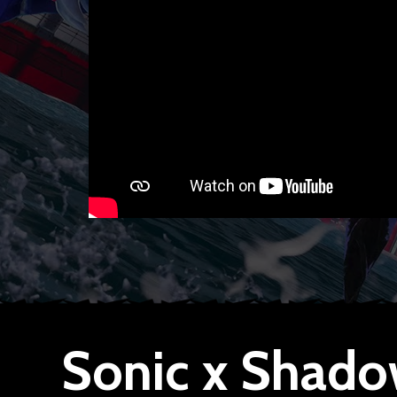
Sonic x Shado