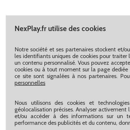
NexPlay.fr utilise des cookies
Notre société et ses partenaires stockent et/o
les identifiants uniques de cookies pour traite
un contenu personnalisé. Vous pouvez accepter
cookies ou à tout moment sur la page dediée 
ce site sont signalées à nos partenaires. Pou
personnelles
Nous utilisons des cookies et technologies
géolocalisation précises. Analyser activement le
et/ou accéder à des informations sur un te
performance des publicités et du contenu, don