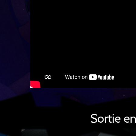
Sortie e