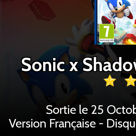
Sonic x Shado
Sortie le 25 Octo
Version Française - Disq